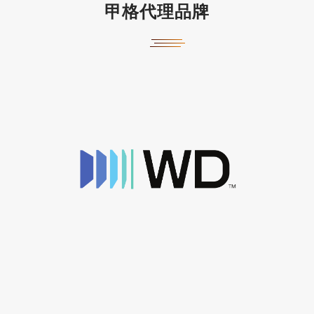
甲格代理品牌