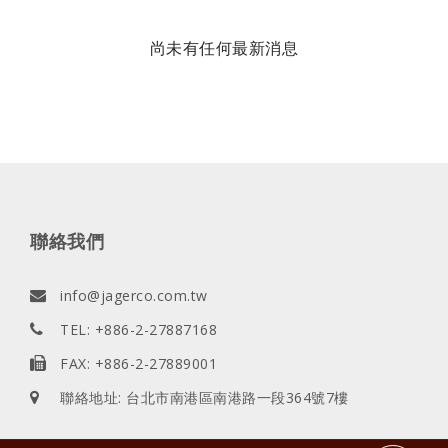
尚未有任何最新消息
聯絡我們
info@jagerco.com.tw
TEL: +886-2-27887168
FAX: +886-2-27889001
聯絡地址: 台北市南港區南港路一段364號7樓