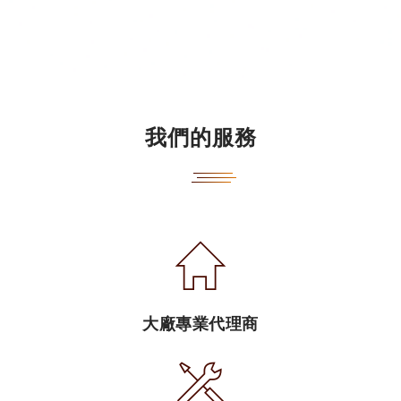
我們的服務
大廠專業代理商