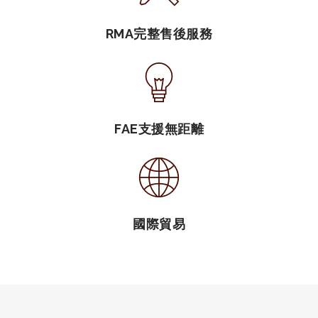
RMA完整售後服務
FAE支援無距離
國際貿易